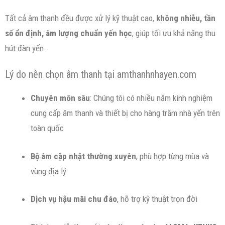
Tất cả âm thanh đều được xử lý kỹ thuật cao,
không nhiễu, tần
số ổn định, âm lượng chuẩn yến học
, giúp tối ưu khả năng thu
hút đàn yến.
Lý do nên chọn âm thanh tại amthanhnhayen.com
Chuyên môn sâu
: Chúng tôi có nhiều năm kinh nghiệm
cung cấp âm thanh và thiết bị cho hàng trăm nhà yến trên
toàn quốc
Bộ âm cập nhật thường xuyên
, phù hợp từng mùa và
vùng địa lý
Dịch vụ hậu mãi chu đáo
, hỗ trợ kỹ thuật trọn đời