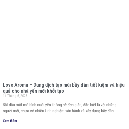
Love Aroma – Dung dịch tạo mùi bầy đàn tiết kiệm và hiệu
quả cho nhà yến mới khởi tạo
14 Tháng 6, 2025
Bắt đầu một mô hình nuôi yến không hề đơn giản, đặc biệt là với những
người mới, chưa có nhiều kinh nghiệm vận hành và xây dựng bầy đàn.
Xem thêm