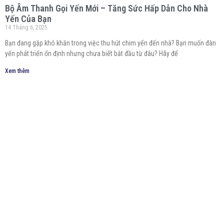
Bộ Âm Thanh Gọi Yến Mới – Tăng Sức Hấp Dẫn Cho Nhà
Yến Của Bạn
14 Tháng 6, 2025
Bạn đang gặp khó khăn trong việc thu hút chim yến đến nhà? Bạn muốn đàn
yến phát triển ổn định nhưng chưa biết bắt đầu từ đâu? Hãy để
Xem thêm