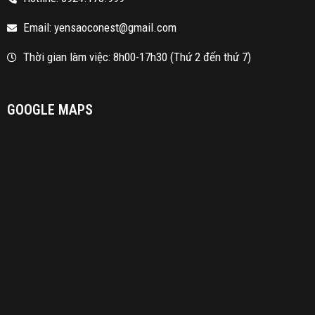
Email: yensaoconest@gmail.com
Thời gian làm việc: 8h00-17h30 (Thứ 2 đến thứ 7)
GOOGLE MAPS