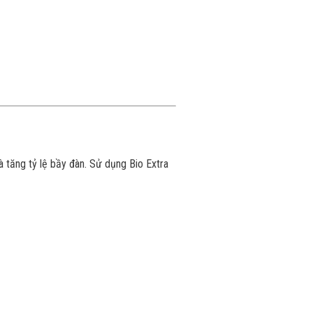
và tăng tỷ lệ bầy đàn. Sử dụng Bio Extra