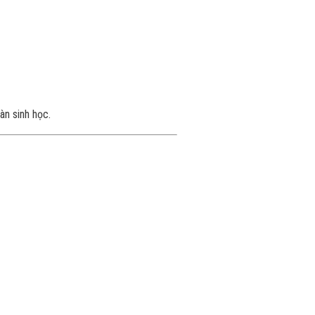
àn sinh học.