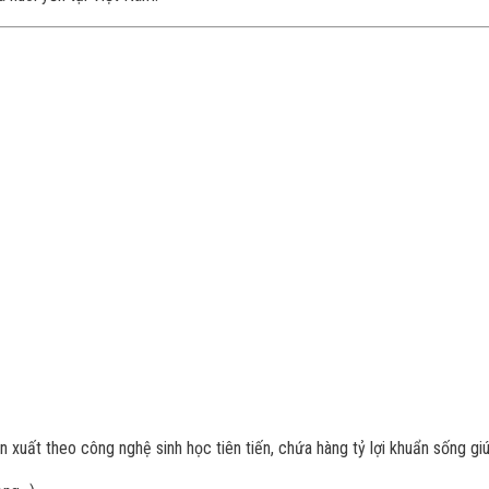
n xuất theo công nghệ sinh học tiên tiến, chứa hàng tỷ lợi khuẩn sống giú