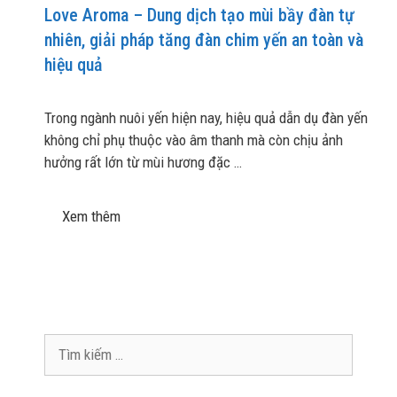
Love Aroma – Dung dịch tạo mùi bầy đàn tự
nhiên, giải pháp tăng đàn chim yến an toàn và
hiệu quả
Trong ngành nuôi yến hiện nay, hiệu quả dẫn dụ đàn yến
không chỉ phụ thuộc vào âm thanh mà còn chịu ảnh
hưởng rất lớn từ mùi hương đặc …
Xem thêm