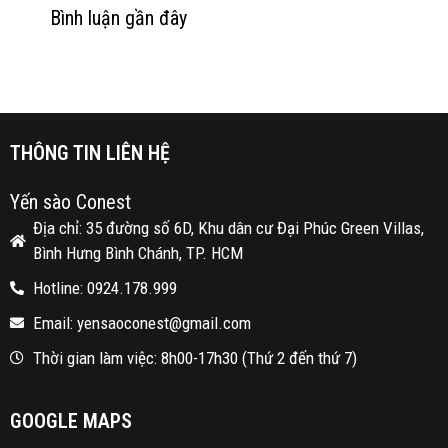
Bình luận gần đây
THÔNG TIN LIÊN HỆ
Yến sào Conest
Địa chỉ: 35 đường số 6D, Khu dân cư Đại Phúc Green Villas,
Bình Hưng Bình Chánh, TP. HCM
Hotline: 0924.178.999
Email: yensaoconest@gmail.com
Thời gian làm việc: 8h00-17h30 (Thứ 2 đến thứ 7)
GOOGLE MAPS