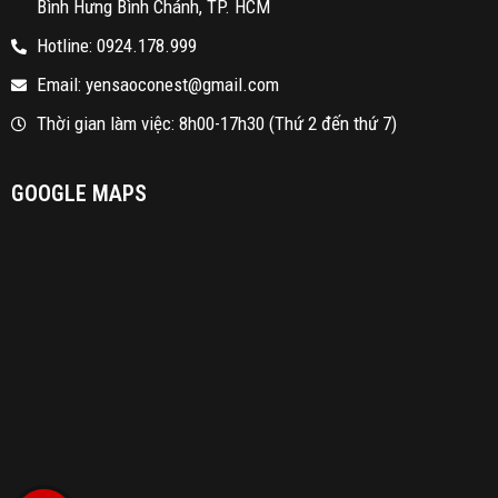
Bình Hưng Bình Chánh, TP. HCM
Hotline: 0924.178.999
Email: yensaoconest@gmail.com
Thời gian làm việc: 8h00-17h30 (Thứ 2 đến thứ 7)
GOOGLE MAPS