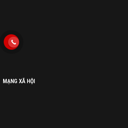
MẠNG XÃ HỘI