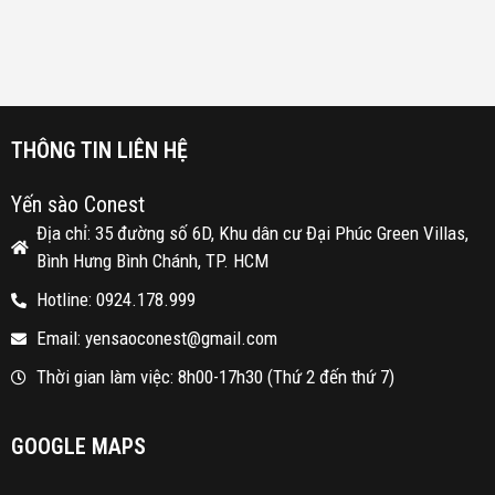
THÔNG TIN LIÊN HỆ
Yến sào Conest
Địa chỉ: 35 đường số 6D, Khu dân cư Đại Phúc Green Villas,
Bình Hưng Bình Chánh, TP. HCM
Hotline: 0924.178.999
Email: yensaoconest@gmail.com
Thời gian làm việc: 8h00-17h30 (Thứ 2 đến thứ 7)
GOOGLE MAPS