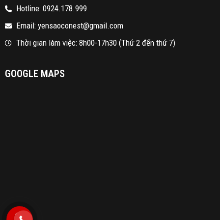
Hotline: 0924.178.999
Email: yensaoconest@gmail.com
Thời gian làm việc: 8h00-17h30 (Thứ 2 đến thứ 7)
GOOGLE MAPS