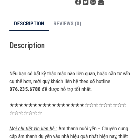
DESCRIPTION
REVIEWS (0)
Description
Nếu bạn có bất kỳ thắc mắc nào liên quan, hoặc cần tư vấn
cụ thể hơn, mời quý khách liên hệ theo số hotline
076.235.6788
để được hỗ trợ tốt nhất.
★★★★★★★★★★★★★★★★☆☆☆☆☆☆☆☆☆
☆☆☆☆☆☆☆
Mọi chi tiết xin liên hệ :
Âm thanh nuôi yến – Chuyên cung
cấp âm thanh dụ yến vào nhà hiệu quả nhất hiện nay, thiết