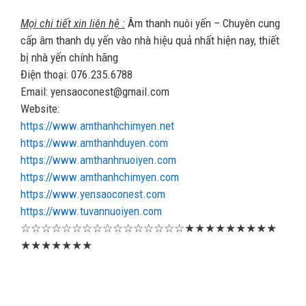
Mọi chi tiết xin liên hệ :
Âm thanh nuôi yến – Chuyên cung
cấp âm thanh dụ yến vào nhà hiệu quả nhất hiện nay, thiết
bị nhà yến chính hãng
Điện thoại: 076.235.6788
Email: yensaoconest@gmail.com
Website:
https://www.amthanhchimyen.net
https://www.amthanhduyen.com
https://www.amthanhnuoiyen.com
https://www.amthanhchimyen.com
https://www.yensaoconest.com
https://www.tuvannuoiyen.com
☆☆☆☆☆☆☆☆☆☆☆☆☆☆☆☆★★★★★★★★★
★★★★★★★