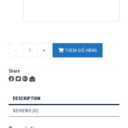
THÊM GIỎ HÀNG
Share
DESCRIPTION
REVIEWS (0)