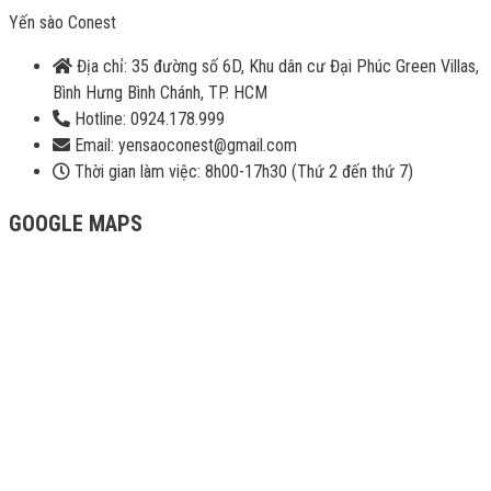
Yến sào Conest
Địa chỉ: 35 đường số 6D, Khu dân cư Đại Phúc Green Villas,
Bình Hưng Bình Chánh, TP. HCM
Hotline: 0924.178.999
Email: yensaoconest@gmail.com
Thời gian làm việc: 8h00-17h30 (Thứ 2 đến thứ 7)
GOOGLE MAPS