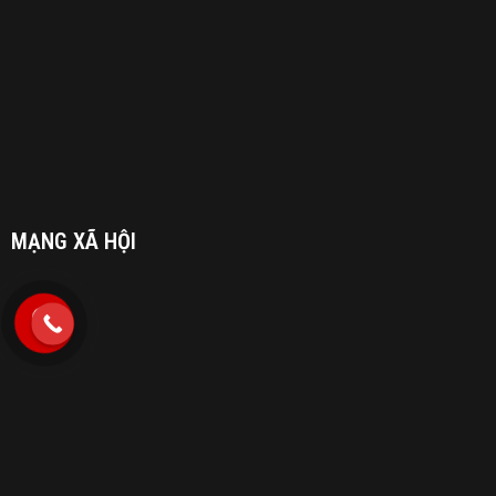
MẠNG XÃ HỘI