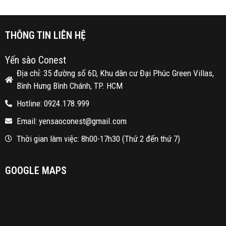
THÔNG TIN LIÊN HỆ
Yến sào Conest
Địa chỉ: 35 đường số 6D, Khu dân cư Đại Phúc Green Villas,
Bình Hưng Bình Chánh, TP. HCM
Hotline: 0924.178.999
Email: yensaoconest@gmail.com
Thời gian làm việc: 8h00-17h30 (Thứ 2 đến thứ 7)
GOOGLE MAPS