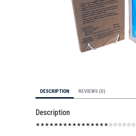
DESCRIPTION
REVIEWS (0)
Description
★★★★★★★★★★★★★★★★☆☆☆☆☆☆