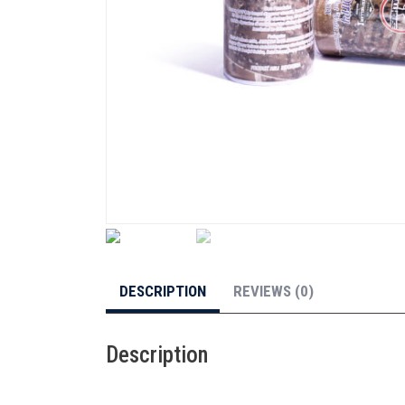
DESCRIPTION
REVIEWS (0)
Description