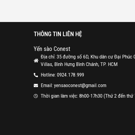
THÔNG TIN LIÊN HỆ
Yến sào Conest
Địa chỉ: 35 đường số 6D, Khu dân cư Đại Phúc 
Villas, Bình Hưng Bình Chánh, TP. HCM
Hotline: 0924.178.999
Email: yensaoconest@gmail.com
Thời gian làm việc: 8h00-17h30 (Thứ 2 đến thứ 