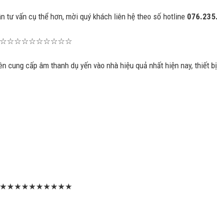
n tư vấn cụ thể hơn, mời quý khách liên hệ theo số hotline
076.235
☆☆☆☆☆☆☆☆☆☆
 cung cấp âm thanh dụ yến vào nhà hiệu quả nhất hiện nay, thiết b
★★★★★★★★★★