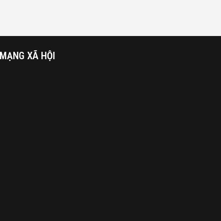
MẠNG XÃ HỘI