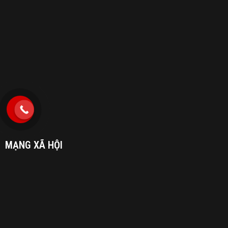
MẠNG XÃ HỘI